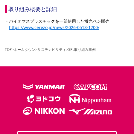
取り組み概要と詳細
・バイオマスプラスチックを一部使用した蛍光ペン販売
https://www.cerezo.jp/news/2026-0513-1200/
TOP
>
ホームタウン
>
サステナビリティ
>
SPL取り組み事例