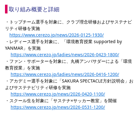
取り組み概要と詳細
・トップチーム選手を対象に、クラブ理念研修およびサステナビ
リティ研修を実施
https://www.cerezo.jp/news/2026-0125-1930/
・レディース選手を対象に、「環境教育授業 supported by 
YANMAR」を実施
https://www.cerezo.jp/ladies/news/2026-0423-1800/
・ファン・サポーターを対象に、丸橋アンバサダーによる「環境
教育授業」を実施
https://www.cerezo.jp/ladies/news/2026-0416-1200/
・アカデミー選手を対象に「SAKURA SPECTACLE方針説明会」お
よびサステナビリティ研修を実施
https://www.cerezo.jp/news/2026-0420-1100/
・スクール生を対象に「サステナ×サッカー教室」を開催
https://www.cerezo.jp/news/2026-0531-1200/