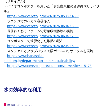
【リサイクル】
・バイオコンポスターを用いた「食品廃棄物の資源循環リサイク
ル」
https://www.cerezo.jp/news/2025-0530-1400/
・ラウンジでのバガス容器導入
https://www.cerezo.jp/news/2026-0604-1800/
・長居わくわくファームで野菜収穫体験の実施
https://www.cerezo.jp/news/2026-0604-1700/
・コンポスターで堆肥化した堆肥の配布
https://www.cerezo.jp/news/2026-0206-1630/
・スタジアムとクラブハウスで段ボールのリサイクルを実施
https://www.hanasaka-
stadium.jp/department/rental/sustainability/
https://www.cerezo-sportsclub.com/news/?id=115173
水の効率的な利用