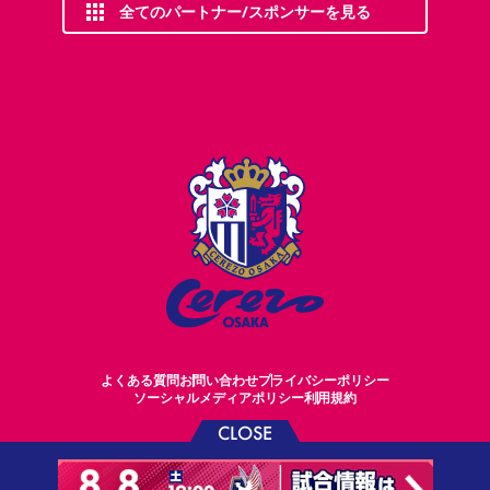
全てのパートナー/スポンサーを見る
よくある質問
お問い合わせ
プライバシーポリシー
ソーシャルメディアポリシー
利用規約
CLOSE
©CEREZO OSAKA CO.,LTD.