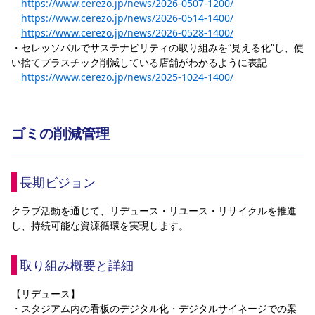
https://www.cerezo.jp/news/2026-0507-1200/
https://www.cerezo.jp/news/2026-0514-1400/
https://www.cerezo.jp/news/2026-0528-1400/
・セレッソバルでサステナビリティの取り組みを“見える化”し、使
い捨てプラスチック削減している店舗がわかるように表記
https://www.cerezo.jp/news/2025-1024-1400/
ゴミの削減管理
長期ビジョン
クラブ活動を通じて、リデュース・リユース・リサイクルを推進
し、持続可能な資源循環を実現します。
取り組み概要と詳細
【リデュース】
・スタジアム内の看板のデジタル化・デジタルサイネージでの案