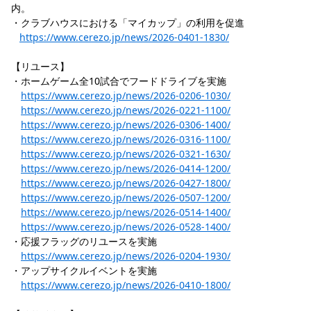
内。
・クラブハウスにおける「マイカップ」の利用を促進
https://www.cerezo.jp/news/2026-0401-1830/
【リユース】
・ホームゲーム全10試合でフードドライブを実施
https://www.cerezo.jp/news/2026-0206-1030/
https://www.cerezo.jp/news/2026-0221-1100/
https://www.cerezo.jp/news/2026-0306-1400/
https://www.cerezo.jp/news/2026-0316-1100/
https://www.cerezo.jp/news/2026-0321-1630/
https://www.cerezo.jp/news/2026-0414-1200/
https://www.cerezo.jp/news/2026-0427-1800/
https://www.cerezo.jp/news/2026-0507-1200/
https://www.cerezo.jp/news/2026-0514-1400/
https://www.cerezo.jp/news/2026-0528-1400/
・応援フラッグのリユースを実施
https://www.cerezo.jp/news/2026-0204-1930/
・アップサイクルイベントを実施
https://www.cerezo.jp/news/2026-0410-1800/