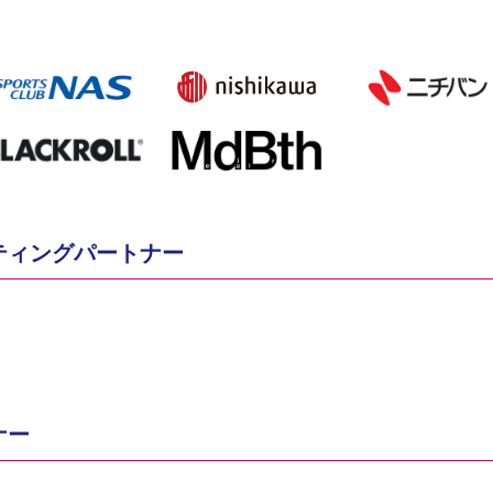
ティングパートナー
ナー