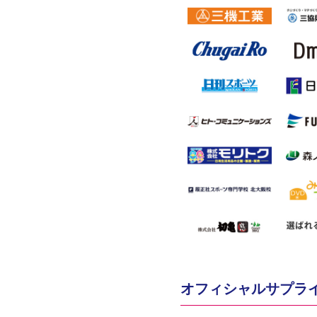
オフィシャルサプラ