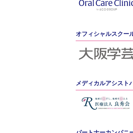
オフィシャルスクー
メディカルアシスト
パートナーカンパニ