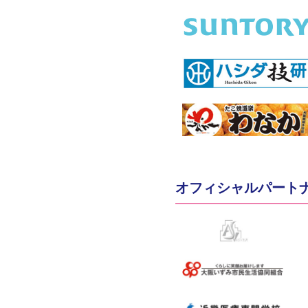
オフィシャルパート