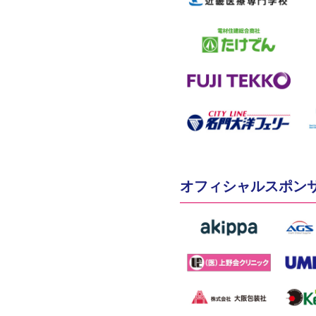
オフィシャルスポン