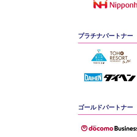
プラチナパートナー
ゴールドパートナー