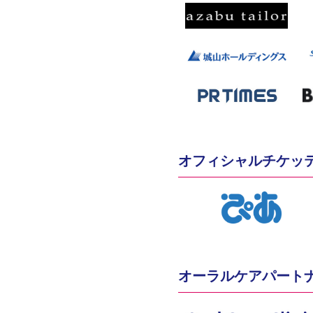
オフィシャルチケッ
オーラルケアパート