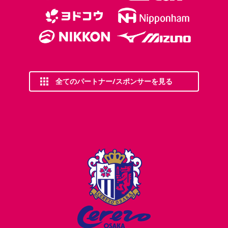
全てのパートナー/スポンサーを見る