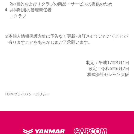
2の目的およびＪクラブの商品・サービスの提供のため
共同利用の管理責任者
Ｊクラブ
※
本個人情報保護方針は予告なく更新･改訂させていただくことが
有りますことをあらかじめご了承願います。
制定：平成17年4月1日
改定：令和6年6月7日
株式会社セレッソ大阪
TOP
>
プライバシーポリシー