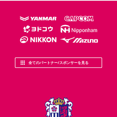
全てのパートナー/スポンサーを見る