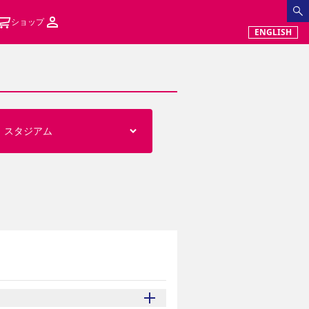
ショップ
ENGLISH
スタジアム