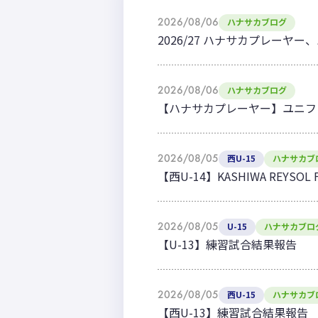
2026/08/06
ハナサカブログ
2026/27 ハナサカプレー
2026/08/06
ハナサカブログ
【ハナサカプレーヤー】ユニフ
2026/08/05
西U-15
ハナサカブ
【西U-14】KASHIWA REYSO
2026/08/05
U-15
ハナサカブロ
【U-13】練習試合結果報告
2026/08/05
西U-15
ハナサカブ
【西U-13】練習試合結果報告