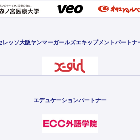
セレッソ大阪ヤンマーガールズ
エキップメントパートナ
エデュケーションパートナー