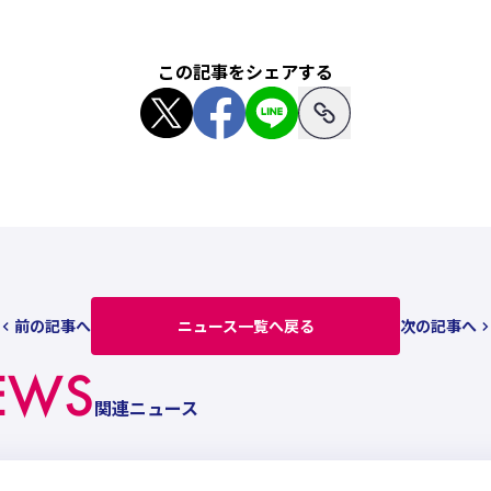
この記事をシェアする
前の記事へ
ニュース一覧へ戻る
次の記事へ
EWS
関連ニュース