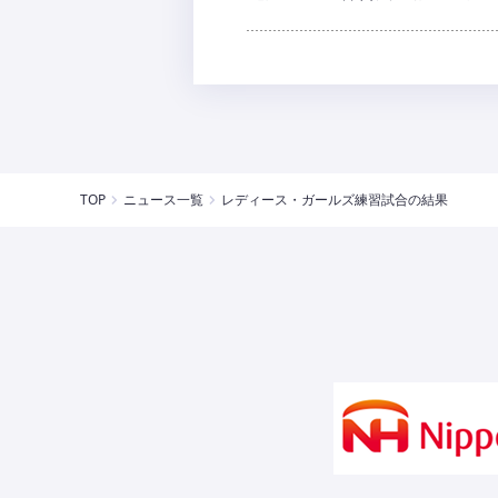
TOP
ニュース一覧
レディース・ガールズ練習試合の結果