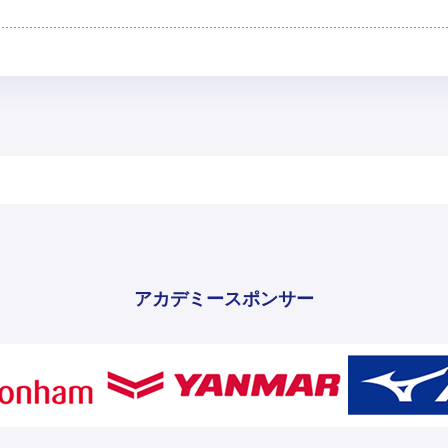
アカデミースポンサー