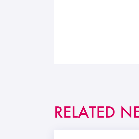
RELATED N