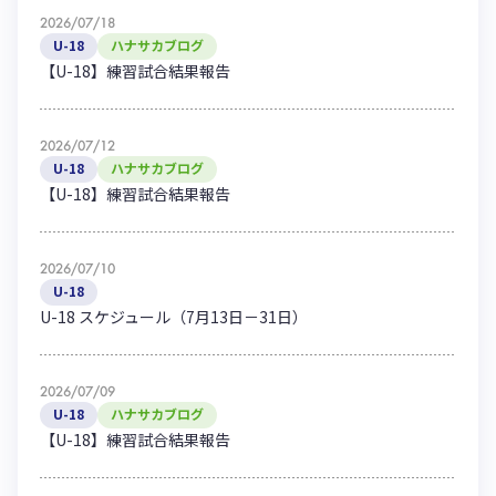
2026/07/18
U-18
ハナサカブログ
【U-18】練習試合結果報告
2026/07/12
U-18
ハナサカブログ
【U-18】練習試合結果報告
2026/07/10
U-18
U-18 スケジュール（7月13日－31日）
2026/07/09
U-18
ハナサカブログ
【U-18】練習試合結果報告