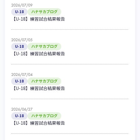
2026/07/09
U-18
ハナサカブログ
【U-18】練習試合結果報告
2026/07/05
U-18
ハナサカブログ
【U-18】練習試合結果報告
2026/07/04
U-18
ハナサカブログ
【U-18】練習試合結果報告
2026/06/27
U-18
ハナサカブログ
【U-18】練習試合結果報告