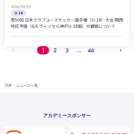
2026/05/25
U-18
第50回 日本クラブユースサッカー選手権（U-18）大会 関西
地区予選（6/6 ヴィッセル神戸U-18戦）の観戦について
1
2
3
46
…
TOP
ニュース一覧
アカデミースポンサー