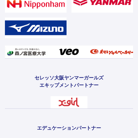
セレッソ大阪ヤンマーガールズ
エキップメントパートナー
エデュケーションパートナー