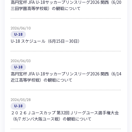
高円宮杯 JFA U-18サッカープリンスリーグ2026 関西（6/20
三田学園高等学校戦）の観戦について
2026/06/10
U-18
U-18 スケジュール（6月15日－30日）
2026/06/03
U-18
高円宮杯 JFA U-18サッカープリンスリーグ2026 関西（6/14
近江高等学校戦）の観戦について
2026/05/28
U-18
２０２６Ｊユースカップ 第32回Ｊリーグユース選手権大会
（6/7 ガンバ大阪ユース戦）の観戦について