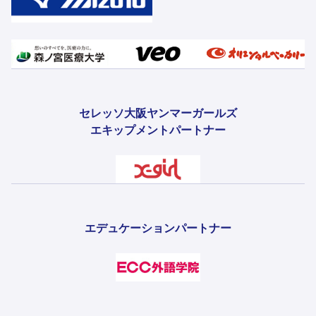
セレッソ大阪ヤンマーガールズ
エキップメントパートナー
エデュケーションパートナー