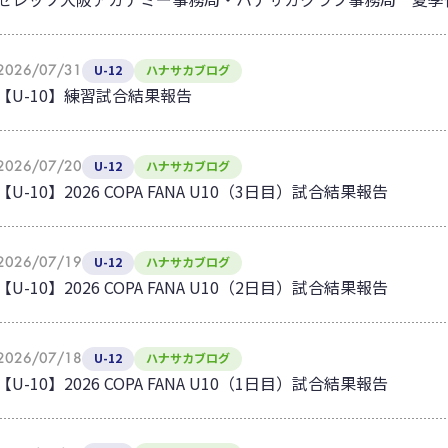
2026/07/31
U-12
ハナサカブログ
【U-10】練習試合結果報告
2026/07/20
U-12
ハナサカブログ
【U-10】2026 COPA FANA U10（3日目）試合結果報告
2026/07/19
U-12
ハナサカブログ
【U-10】2026 COPA FANA U10（2日目）試合結果報告
2026/07/18
U-12
ハナサカブログ
【U-10】2026 COPA FANA U10（1日目）試合結果報告