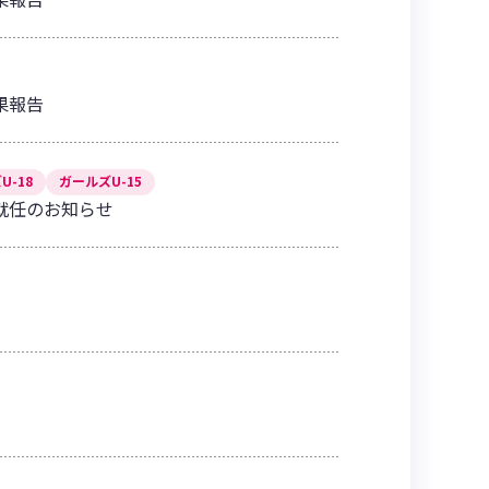
結果報告
U-18
ガールズU-15
就任のお知らせ