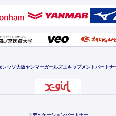
セレッソ大阪ヤンマーガールズ
エキップメントパートナ
エデュケーションパートナー