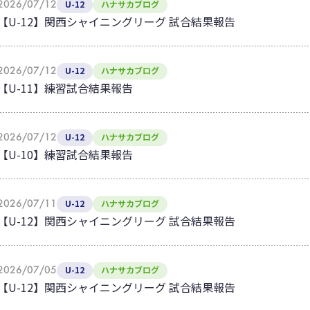
2026/07/12
U-12
ハナサカブログ
【U-12】関西シャイニングリーグ 試合結果報告
2026/07/12
U-12
ハナサカブログ
【U-11】練習試合結果報告
2026/07/12
U-12
ハナサカブログ
【U-10】練習試合結果報告
2026/07/11
U-12
ハナサカブログ
【U-12】関西シャイニングリーグ 試合結果報告
2026/07/05
U-12
ハナサカブログ
【U-12】関西シャイニングリーグ 試合結果報告