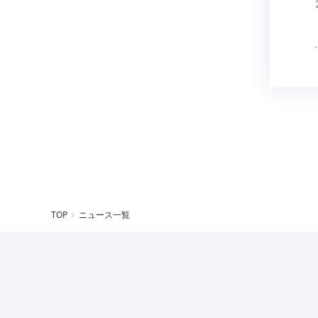
TOP
ニュース一覧