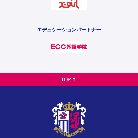
エデュケーションパートナー
TOP