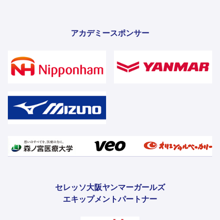
アカデミースポンサー
セレッソ大阪ヤンマーガールズ
エキップメントパートナー