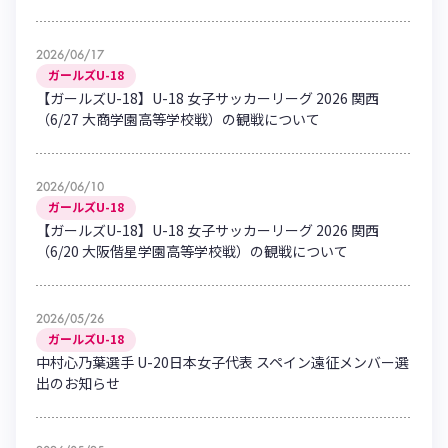
2026/06/17
ガールズU-18
【ガールズU-18】U-18 女子サッカーリーグ 2026 関西
（6/27 大商学園高等学校戦）の観戦について
2026/06/10
ガールズU-18
【ガールズU-18】U-18 女子サッカーリーグ 2026 関西
（6/20 大阪偕星学園高等学校戦）の観戦について
2026/05/26
ガールズU-18
中村心乃葉選手 U-20日本女子代表 スペイン遠征メンバー選
出のお知らせ