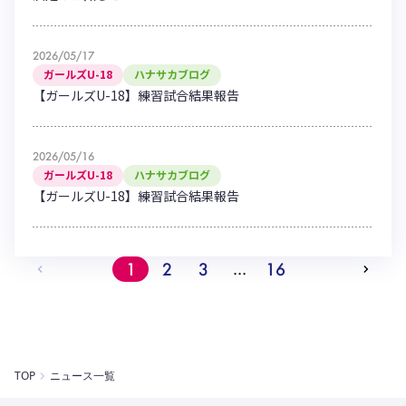
2026/05/17
ガールズU-18
ハナサカブログ
【ガールズU-18】練習試合結果報告
2026/05/16
ガールズU-18
ハナサカブログ
【ガールズU-18】練習試合結果報告
1
2
3
16
…
TOP
ニュース一覧