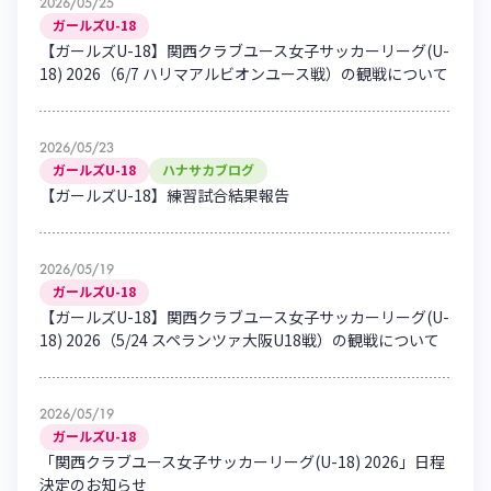
2026/05/25
ガールズU-18
【ガールズU-18】関西クラブユース女子サッカーリーグ(U-
18) 2026（6/7 ハリマアルビオンユース戦）の観戦について
2026/05/23
ガールズU-18
ハナサカブログ
【ガールズU-18】練習試合結果報告
2026/05/19
ガールズU-18
【ガールズU-18】関西クラブユース女子サッカーリーグ(U-
18) 2026（5/24 スペランツァ大阪U18戦）の観戦について
2026/05/19
ガールズU-18
「関西クラブユース女子サッカーリーグ(U-18) 2026」日程
決定のお知らせ