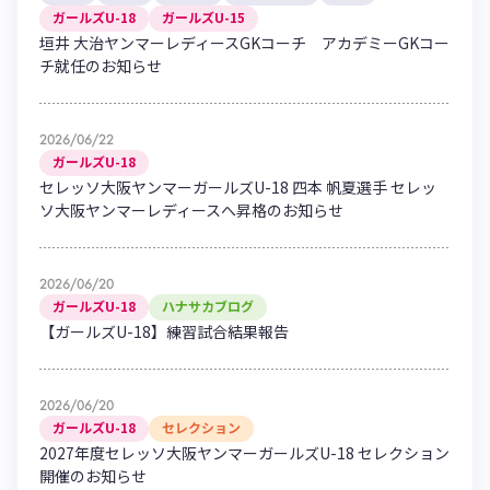
ガールズU-18
ガールズU-15
垣井 大治ヤンマーレディースGKコーチ アカデミーGKコー
チ就任のお知らせ
2026/06/22
ガールズU-18
セレッソ大阪ヤンマーガールズU-18 四本 帆夏選手 セレッ
ソ大阪ヤンマーレディースへ昇格のお知らせ
2026/06/20
ガールズU-18
ハナサカブログ
【ガールズU-18】練習試合結果報告
2026/06/20
ガールズU-18
セレクション
2027年度セレッソ大阪ヤンマーガールズU-18 セレクション
開催のお知らせ