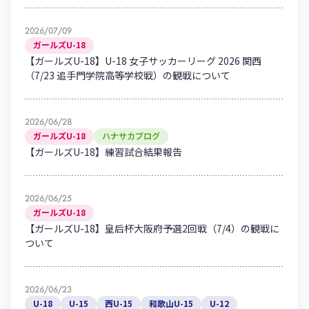
2026/07/09
ガールズU-18
【ガールズU-18】U-18 女子サッカーリーグ 2026 関西
（7/23 追手門学院高等学校戦）の観戦について
2026/06/28
ガールズU-18
ハナサカブログ
【ガールズU-18】練習試合結果報告
2026/06/25
ガールズU-18
【ガールズU-18】皇后杯大阪府予選2回戦（7/4）の観戦に
ついて
2026/06/23
U-18
U-15
西U-15
和歌山U-15
U-12