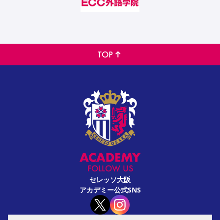
TOP
FOLLOW US
セレッソ大阪
アカデミー公式SNS