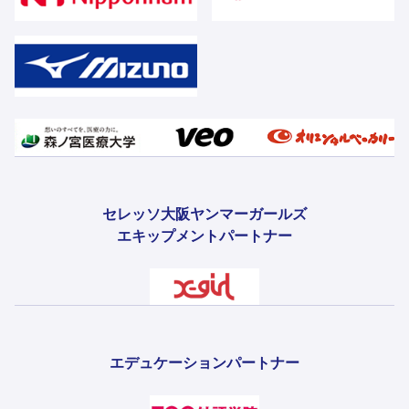
セレッソ大阪ヤンマーガールズ
エキップメントパートナー
エデュケーションパートナー