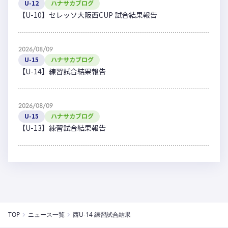
U-12
ハナサカブログ
【U-10】セレッソ大阪西CUP 試合結果報告
2026/08/09
U-15
ハナサカブログ
【U-14】練習試合結果報告
2026/08/09
U-15
ハナサカブログ
【U-13】練習試合結果報告
TOP
ニュース一覧
西U-14 練習試合結果