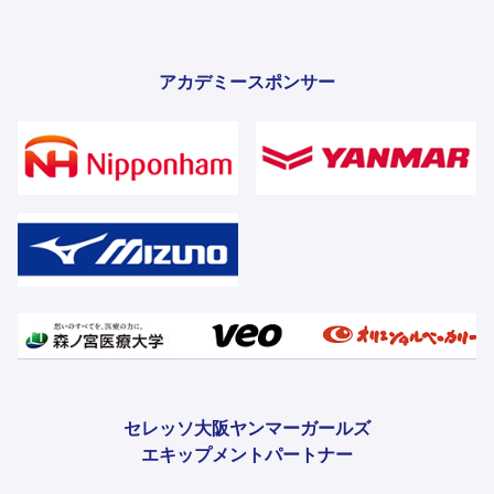
アカデミースポンサー
セレッソ大阪ヤンマーガールズ
エキップメントパートナー