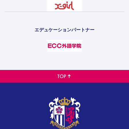
エデュケーションパートナー
TOP