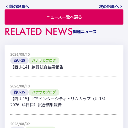
前の記事へ
次の記事へ
ニュース一覧へ戻る
RELATED NEWS
関連ニュース
2026/08/10
西U-15
ハナサカブログ
【西U-14】練習試合結果報告
2026/08/10
西U-15
ハナサカブログ
【西U-15】JCY インターシティトリムカップ（U-15）
2026（4日目）試合結果報告
2026/08/09