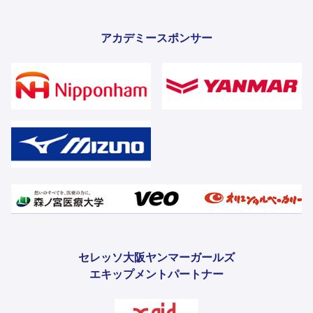
アカデミースポンサー
セレッソ大阪ヤンマーガールズ
エキップメントパートナー