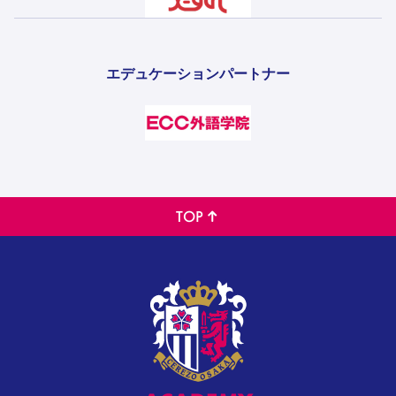
エデュケーションパートナー
TOP