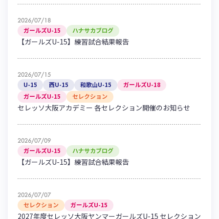
2026/07/18
ガールズU-15
ハナサカブログ
【ガールズU-15】練習試合結果報告
2026/07/15
U-15
西U-15
和歌山U-15
ガールズU-18
ガールズU-15
セレクション
セレッソ大阪アカデミー 各セレクション開催のお知らせ
2026/07/09
ガールズU-15
ハナサカブログ
【ガールズU-15】練習試合結果報告
2026/07/07
セレクション
ガールズU-15
2027年度セレッソ大阪ヤンマーガールズU-15 セレクション