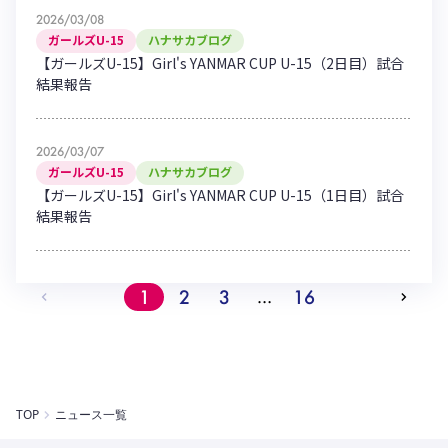
2026/03/08
ガールズU-15
ハナサカブログ
【ガールズU-15】Girl's YANMAR CUP U-15（2日目）試合
結果報告
2026/03/07
ガールズU-15
ハナサカブログ
【ガールズU-15】Girl's YANMAR CUP U-15（1日目）試合
結果報告
1
2
3
16
…
TOP
ニュース一覧