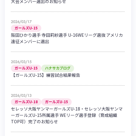
大会メンバー選出のお知らせ
2026/03/17
ガールズU-15
阪田ひかり選手 寺田莉紗選手 U-16WEリーグ選抜 アメリカ
遠征メンバーに選出
2026/03/15
ガールズU-15
ハナサカブログ
【ガールズU-15】練習試合結果報告
2026/03/13
ガールズU-18
ガールズU-15
セレッソ大阪ヤンマーガールズU-18・セレッソ大阪ヤンマ
ーガールズU-15所属選手 WEリーグ選手登録（育成組織
TOP可）完了のお知らせ