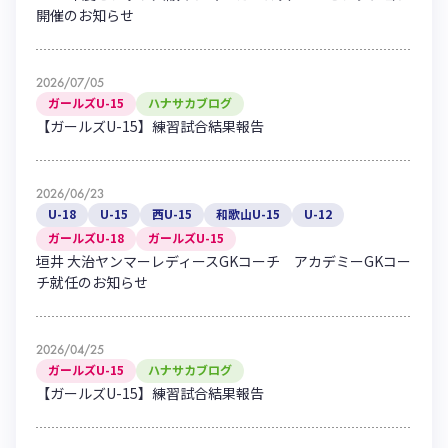
開催のお知らせ
2026/07/05
ガールズU-15
ハナサカブログ
【ガールズU-15】練習試合結果報告
2026/06/23
U-18
U-15
西U-15
和歌山U-15
U-12
ガールズU-18
ガールズU-15
垣井 大治ヤンマーレディースGKコーチ アカデミーGKコー
チ就任のお知らせ
2026/04/25
ガールズU-15
ハナサカブログ
【ガールズU-15】練習試合結果報告