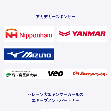
アカデミースポンサー
セレッソ大阪ヤンマーガールズ
エキップメントパートナー