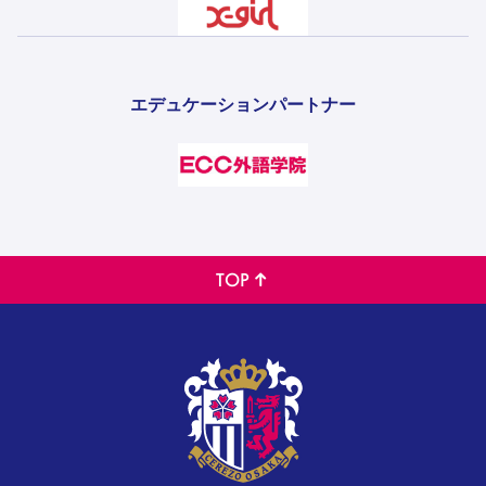
エデュケーションパートナー
TOP