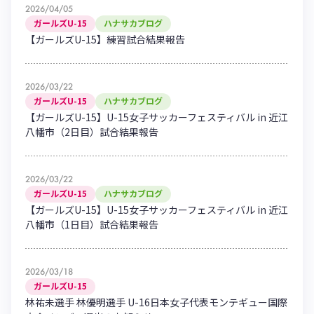
2026/04/05
ガールズU-15
ハナサカブログ
【ガールズU-15】練習試合結果報告
2026/03/22
ガールズU-15
ハナサカブログ
【ガールズU-15】U-15女子サッカーフェスティバル in 近江
八幡市（2日目）試合結果報告
2026/03/22
ガールズU-15
ハナサカブログ
【ガールズU-15】U-15女子サッカーフェスティバル in 近江
八幡市（1日目）試合結果報告
2026/03/18
ガールズU-15
林祐未選手 林優明選手 U-16日本女子代表モンテギュー国際