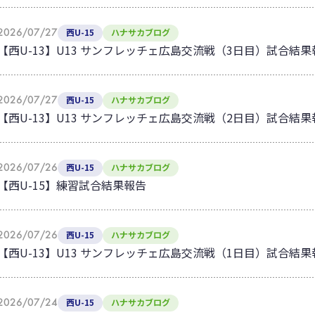
2026/07/27
西U-15
ハナサカブログ
【西U-13】U13 サンフレッチェ広島交流戦（3日目）試合結果
2026/07/27
西U-15
ハナサカブログ
【西U-13】U13 サンフレッチェ広島交流戦（2日目）試合結果
2026/07/26
西U-15
ハナサカブログ
【西U-15】練習試合結果報告
2026/07/26
西U-15
ハナサカブログ
【西U-13】U13 サンフレッチェ広島交流戦（1日目）試合結果
2026/07/24
西U-15
ハナサカブログ