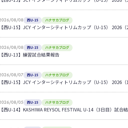
2026/08/08
西U-15
ハナサカブログ
【西U-15】JCY インターシティトリムカップ（U-15） 202
2026/08/08
西U-15
ハナサカブログ
【西U-13】練習試合結果報告
2026/08/07
西U-15
ハナサカブログ
【西U-15】JCY インターシティトリムカップ（U-15） 202
2026/08/05
西U-15
ハナサカブログ
【西U-14】KASHIWA REYSOL FESTIVAL U-14（3日目）試