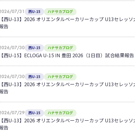
2026/07/31
西U-15
ハナサカブログ
【西U-13】2026 オリエンタルベーカリーカップ U13セレ
報告
2026/07/30
西U-15
ハナサカブログ
【西U-15】ECLOGA U-15 IN 豊田 2026（1日目）試合結果報告
2026/07/30
西U-15
ハナサカブログ
【西U-13】2026 オリエンタルベーカリーカップ U13セレ
報告
2026/07/29
西U-15
ハナサカブログ
【西U-13】2026 オリエンタルベーカリーカップ U13セレ
報告