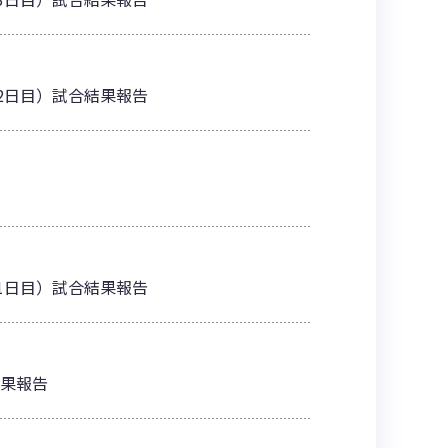
6（2日目）試合結果報告
6（1日目）試合結果報告
合結果報告