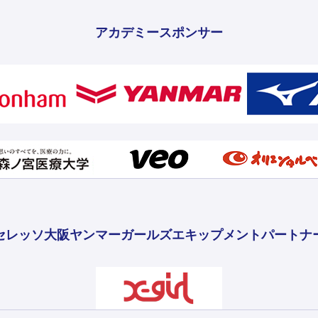
アカデミースポンサー
セレッソ大阪ヤンマーガールズ
エキップメントパートナ