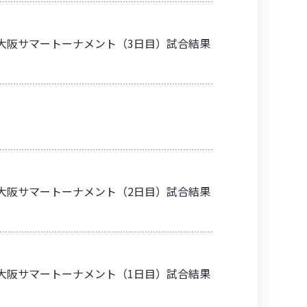
ッソ大阪サマートーナメント（3日目）試合結果
ッソ大阪サマートーナメント（2日目）試合結果
ッソ大阪サマートーナメント（1日目）試合結果