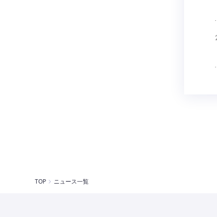
TOP
ニュース一覧