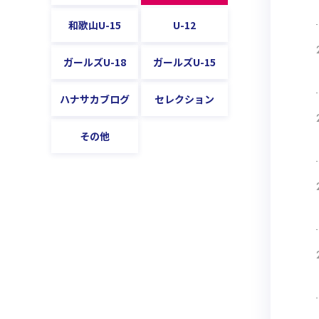
和歌山U-15
U-12
ガールズU-18
ガールズU-15
ハナサカブログ
セレクション
その他