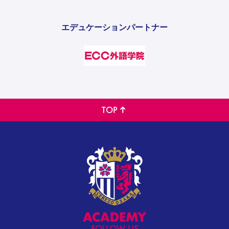
エデュケーションパートナー
TOP
FOLLOW US