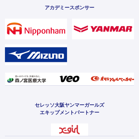
アカデミースポンサー
セレッソ大阪ヤンマーガールズ
エキップメントパートナー