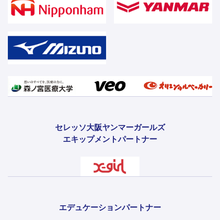
セレッソ大阪ヤンマーガールズ
エキップメントパートナー
エデュケーションパートナー