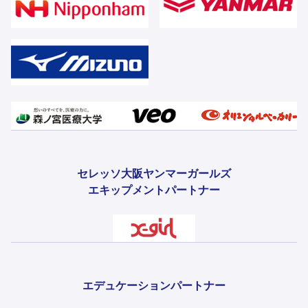
セレッソ大阪ヤンマーガールズ
エキップメントパートナー
エデュケーションパートナー