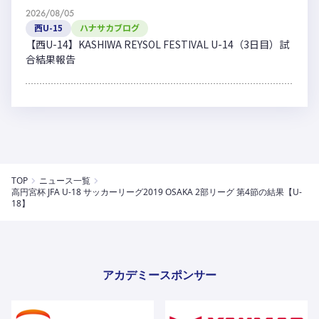
2026/08/05
西U-15
ハナサカブログ
【西U-14】KASHIWA REYSOL FESTIVAL U-14（3日目）試
合結果報告
TOP
ニュース一覧
高円宮杯 JFA U-18 サッカーリーグ2019 OSAKA 2部リーグ 第4節の結果【U-
18】
アカデミースポンサー