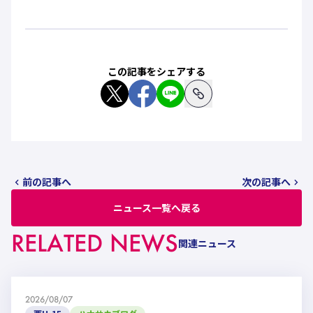
この記事をシェアする
前の記事へ
次の記事へ
ニュース一覧へ戻る
RELATED NEWS
関連ニュース
2026/08/07