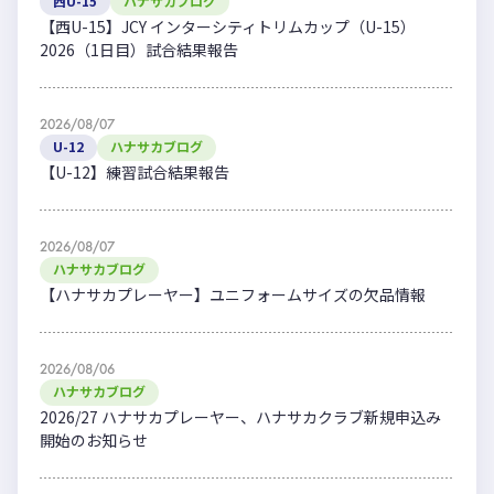
西U-15
ハナサカブログ
【西U-15】JCY インターシティトリムカップ（U-15）
2026（1日目）試合結果報告
2026/08/07
U-12
ハナサカブログ
【U-12】練習試合結果報告
2026/08/07
ハナサカブログ
【ハナサカプレーヤー】ユニフォームサイズの欠品情報
2026/08/06
ハナサカブログ
2026/27 ハナサカプレーヤー、ハナサカクラブ新規申込み
開始のお知らせ