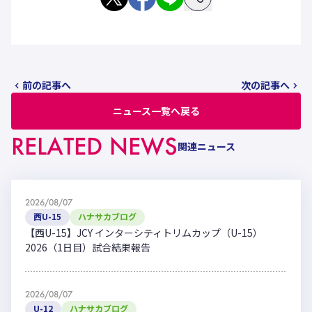
前の記事へ
次の記事へ
ニュース一覧へ戻る
RELATED NEWS
関連ニュース
2026/08/07
西U-15
ハナサカブログ
【西U-15】JCY インターシティトリムカップ（U-15）
2026（1日目）試合結果報告
2026/08/07
U-12
ハナサカブログ