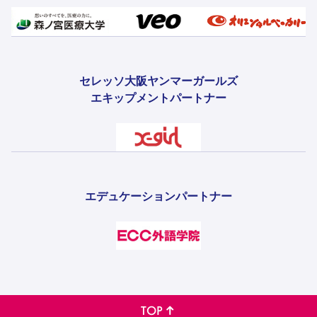
セレッソ大阪ヤンマーガールズ
エキップメントパートナー
エデュケーションパートナー
TOP