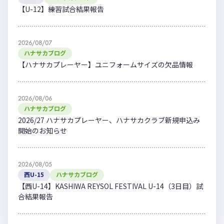
【U-12】練習試合結果報告
2026/08/07
ハナサカブログ
【ハナサカプレーヤー】ユニフォームサイズの欠品情報
2026/08/06
ハナサカブログ
2026/27 ハナサカプレーヤー、ハナサカクラブ新規申込み
開始のお知らせ
2026/08/05
西U-15
ハナサカブログ
【西U-14】KASHIWA REYSOL FESTIVAL U-14（3日目）試
合結果報告