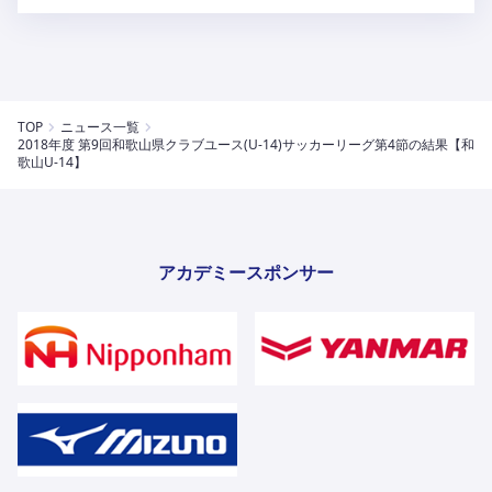
TOP
ニュース一覧
2018年度 第9回和歌山県クラブユース(U-14)サッカーリーグ第4節の結果【和
歌山U-14】
アカデミースポンサー