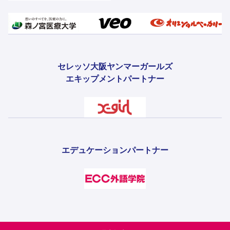
セレッソ大阪ヤンマーガールズ
エキップメントパートナー
エデュケーションパートナー