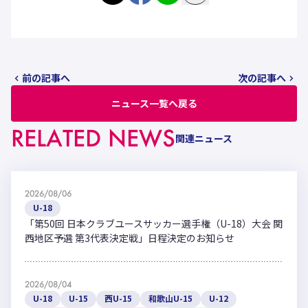
前の記事へ
次の記事へ
ニュース一覧へ戻る
RELATED NEWS
関連ニュース
2026/08/06
U-18
「第50回 日本クラブユースサッカー選手権（U-18）大会 関
西地区予選 第3代表決定戦」日程決定のお知らせ
2026/08/04
U-18
U-15
西U-15
和歌山U-15
U-12