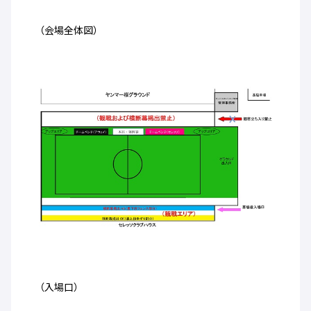
（会場全体図）
（入場口）