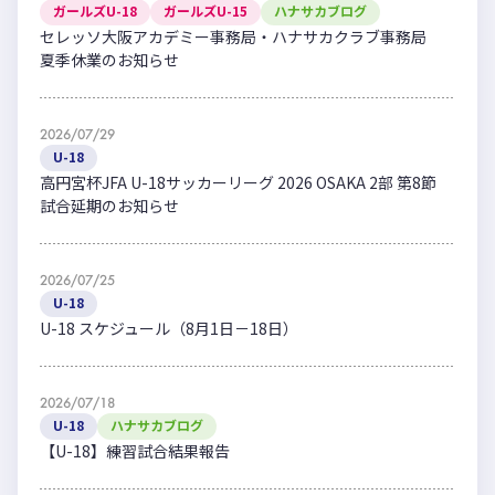
ガールズU-18
ガールズU-15
ハナサカブログ
セレッソ大阪アカデミー事務局・ハナサカクラブ事務局
夏季休業のお知らせ
2026/07/29
U-18
高円宮杯JFA U-18サッカーリーグ 2026 OSAKA 2部 第8節
試合延期のお知らせ
2026/07/25
U-18
U-18 スケジュール（8月1日－18日）
2026/07/18
U-18
ハナサカブログ
【U-18】練習試合結果報告