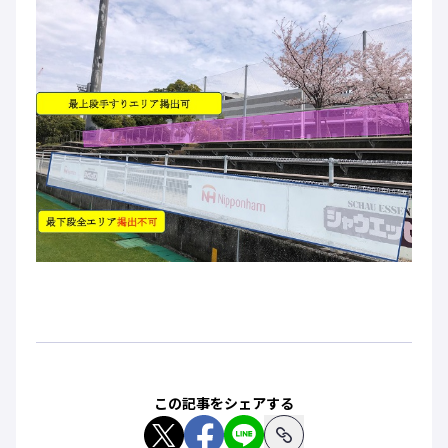
この記事をシェアする