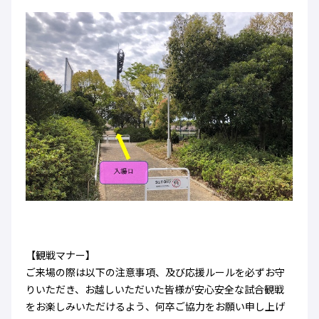
【観戦マナー】
ご来場の際は以下の注意事項、及び応援ルールを必ずお守
りいただき、お越しいただいた皆様が安心安全な試合観戦
をお楽しみいただけるよう、何卒ご協力をお願い申し上げ