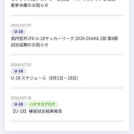
夏季休業のお知らせ
2026/07/29
U-18
高円宮杯JFA U-18サッカーリーグ 2026 OSAKA 2部 第8節
試合延期のお知らせ
2026/07/25
U-18
U-18 スケジュール（8月1日－18日）
2026/07/18
U-18
ハナサカブログ
【U-18】練習試合結果報告