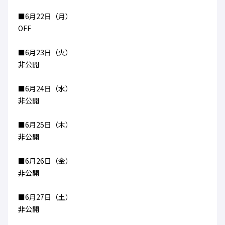
■6月22日（月）
OFF
■6月23日（火）
非公開
■6月24日（水）
非公開
■6月25日（木）
非公開
■6月26日（金）
非公開
■6月27日（土）
非公開