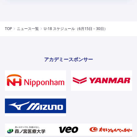
TOP
ニュース一覧
U-18 スケジュール（6月15日－30日）
アカデミースポンサー