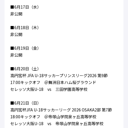
■6月17日（水）
非公開
■6月18日（木）
非公開
■6月19日（金）
非公開
■6月20日（土）
高円宮杯 JFA U-18サッカープリンスリーグ2026 第9節
17:00キックオフ ＠舞洲日本ハム桜グラウンド
セレッソ大阪U-18 vs 三田学園高等学校
■6月21日（日）
高円宮杯JFA U-18サッカーリーグ 2026 OSAKA2部 第7節
18:00キックオフ ＠帝塚山学院泉ヶ丘高等学校
セレッソ大阪U-18 vs 帝塚山学院泉ヶ丘高等学校