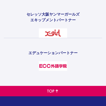
セレッソ大阪ヤンマーガールズ
エキップメントパートナー
エデュケーションパートナー
TOP