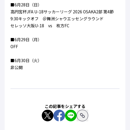
■6月28日（日）
高円宮杯JFA U-18サッカーリーグ 2026 OSAKA2部 第4節
9:30キックオフ ＠舞洲シャウエッセングラウンド
セレッソ大阪U-18 vs 枚方FC
■6月29日（月）
OFF
■6月30日（火）
非公開
この記事をシェアする