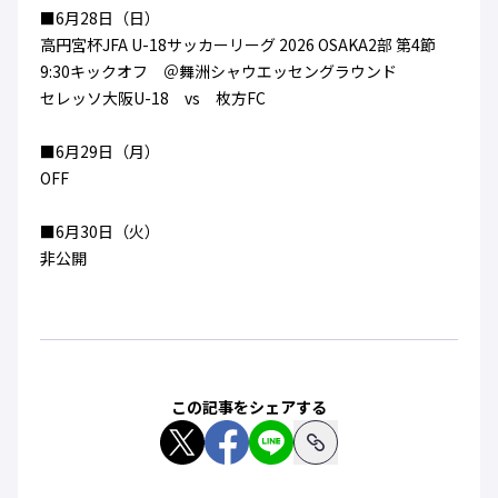
■6月28日（日）
高円宮杯JFA U-18サッカーリーグ 2026 OSAKA2部 第4節
9:30キックオフ ＠舞洲シャウエッセングラウンド
セレッソ大阪U-18 vs 枚方FC
■6月29日（月）
OFF
■6月30日（火）
非公開
この記事をシェアする