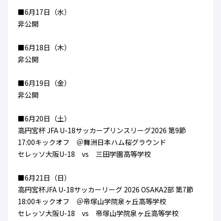
■6月17日（水）
非公開
■6月18日（木）
非公開
■6月19日（金）
非公開
■6月20日（土）
高円宮杯 JFA U-18サッカープリンスリーグ2026 第9節
17:00キックオフ ＠舞洲日本ハム桜グラウンド
セレッソ大阪U-18 vs 三田学園高等学校
■6月21日（日）
高円宮杯JFA U-18サッカーリーグ 2026 OSAKA2部 第7節
18:00キックオフ ＠帝塚山学院泉ヶ丘高等学校
セレッソ大阪U-18 vs 帝塚山学院泉ヶ丘高等学校