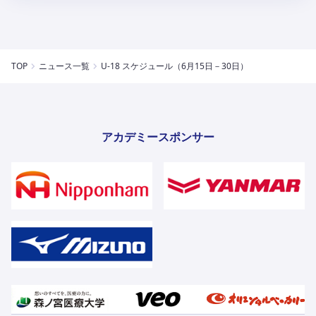
TOP
ニュース一覧
U-18 スケジュール（6月15日－30日）
アカデミースポンサー