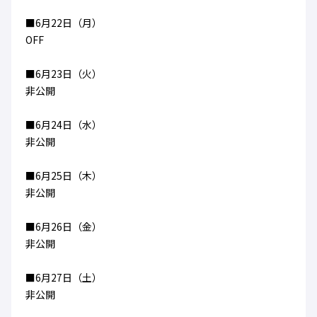
■6月22日（月）
OFF
■6月23日（火）
非公開
■6月24日（水）
非公開
■6月25日（木）
非公開
■6月26日（金）
非公開
■6月27日（土）
非公開