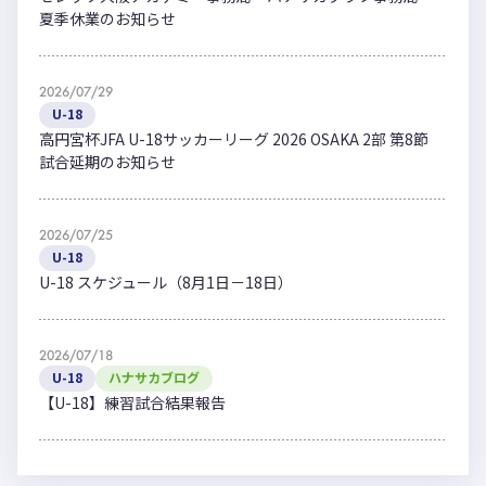
夏季休業のお知らせ
2026/07/29
U-18
高円宮杯JFA U-18サッカーリーグ 2026 OSAKA 2部 第8節
試合延期のお知らせ
2026/07/25
U-18
U-18 スケジュール（8月1日－18日）
2026/07/18
U-18
ハナサカブログ
【U-18】練習試合結果報告