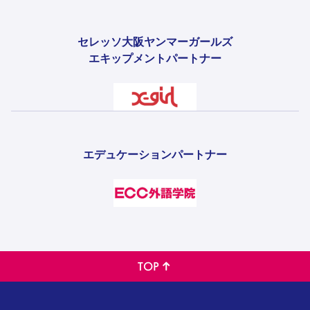
セレッソ大阪ヤンマーガールズ
エキップメントパートナー
エデュケーションパートナー
TOP