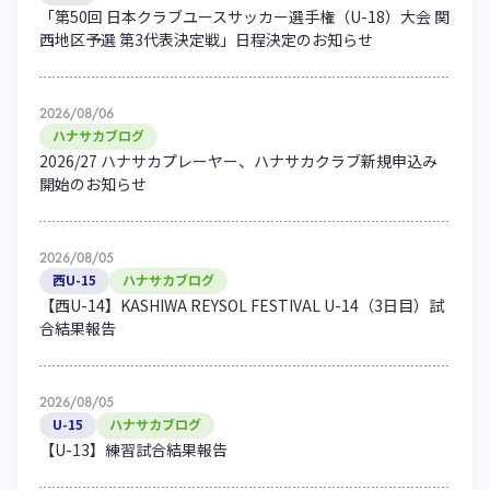
「第50回 日本クラブユースサッカー選手権（U-18）大会 関
西地区予選 第3代表決定戦」日程決定のお知らせ
2026/08/06
ハナサカブログ
2026/27 ハナサカプレーヤー、ハナサカクラブ新規申込み
開始のお知らせ
2026/08/05
西U-15
ハナサカブログ
【西U-14】KASHIWA REYSOL FESTIVAL U-14（3日目）試
合結果報告
2026/08/05
U-15
ハナサカブログ
【U-13】練習試合結果報告