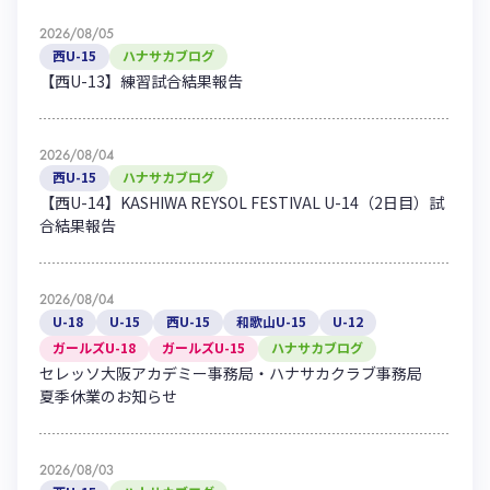
2026/08/05
西U-15
ハナサカブログ
【西U-13】練習試合結果報告
2026/08/04
西U-15
ハナサカブログ
【西U-14】KASHIWA REYSOL FESTIVAL U-14（2日目）試
合結果報告
2026/08/04
U-18
U-15
西U-15
和歌山U-15
U-12
ガールズU-18
ガールズU-15
ハナサカブログ
セレッソ大阪アカデミー事務局・ハナサカクラブ事務局
夏季休業のお知らせ
2026/08/03