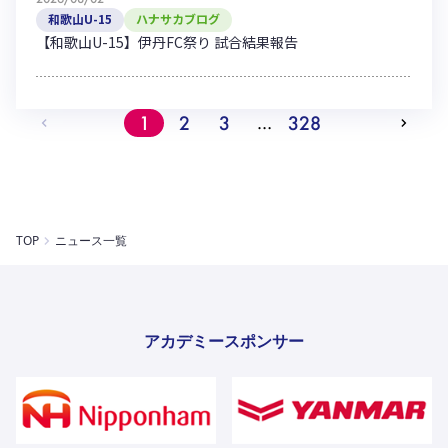
和歌山U-15
ハナサカブログ
【和歌山U-15】伊丹FC祭り 試合結果報告
1
2
3
328
…
TOP
ニュース一覧
アカデミースポンサー