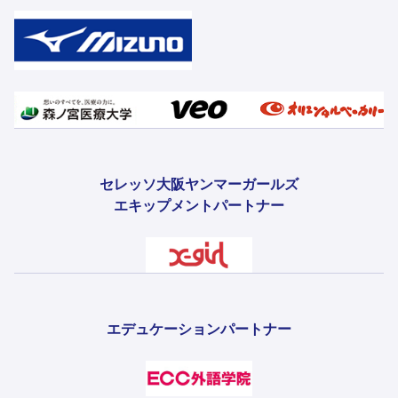
セレッソ大阪ヤンマーガールズ
エキップメントパートナー
エデュケーションパートナー