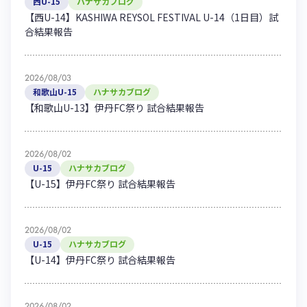
西U-15
ハナサカブログ
【西U-14】KASHIWA REYSOL FESTIVAL U-14（1日目）試
合結果報告
2026/08/03
和歌山U-15
ハナサカブログ
【和歌山U-13】伊丹FC祭り 試合結果報告
2026/08/02
U-15
ハナサカブログ
【U-15】伊丹FC祭り 試合結果報告
2026/08/02
U-15
ハナサカブログ
【U-14】伊丹FC祭り 試合結果報告
2026/08/02