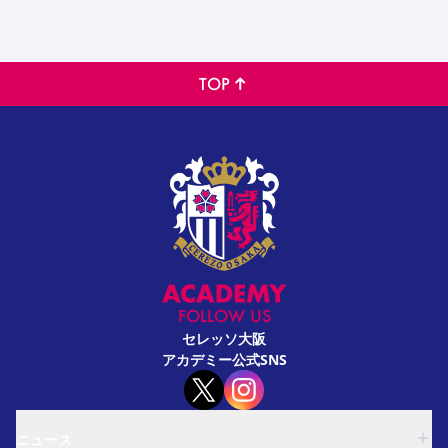
TOP
FOLLOW US
セレッソ大阪
アカデミー公式SNS
ニュース