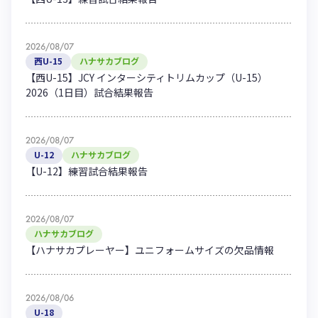
2026/08/07
西U-15
ハナサカブログ
【西U-15】JCY インターシティトリムカップ（U-15）
2026（1日目）試合結果報告
2026/08/07
U-12
ハナサカブログ
【U-12】練習試合結果報告
2026/08/07
ハナサカブログ
【ハナサカプレーヤー】ユニフォームサイズの欠品情報
2026/08/06
U-18