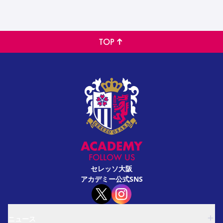
TOP
FOLLOW US
セレッソ大阪
アカデミー公式SNS
ニュース