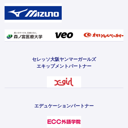
セレッソ大阪ヤンマーガールズ
エキップメントパートナー
エデュケーションパートナー