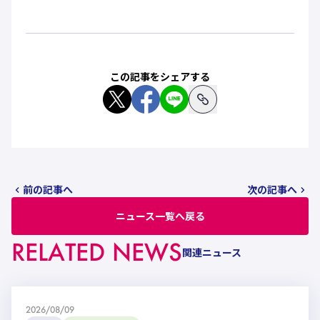
この記事をシェアする
前の記事へ
次の記事へ
ニュース一覧へ戻る
RELATED NEWS
関連ニュース
2026/08/09