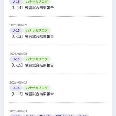
U-15
ハナサカブログ
【U-14】練習試合結果報告
2026/08/09
U-15
ハナサカブログ
【U-13】練習試合結果報告
2026/08/08
U-15
ハナサカブログ
【U-15】練習試合結果報告
2026/08/05
U-15
ハナサカブログ
【U-13】練習試合結果報告
2026/08/04