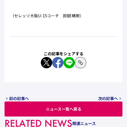
（セレッソ大阪U-15コーチ 鈴間 晴崇）
この記事をシェアする
前の記事へ
次の記事へ
ニュース一覧へ戻る
RELATED NEWS
関連ニュース