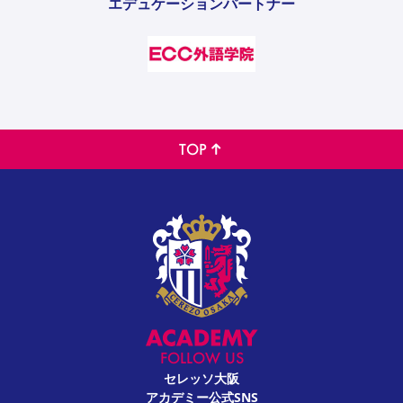
エデュケーションパートナー
TOP
FOLLOW US
セレッソ大阪
アカデミー公式SNS