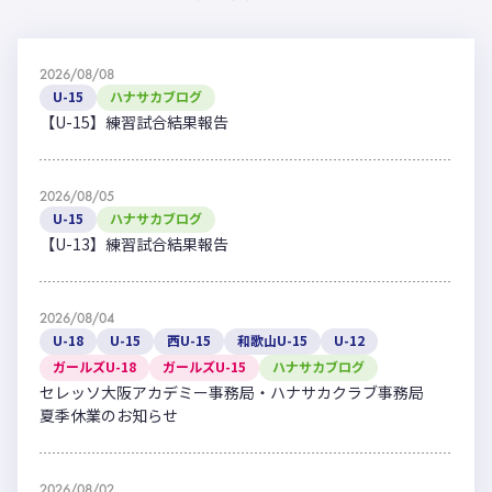
2026/08/08
U-15
ハナサカブログ
【U-15】練習試合結果報告
2026/08/05
U-15
ハナサカブログ
【U-13】練習試合結果報告
2026/08/04
U-18
U-15
西U-15
和歌山U-15
U-12
ガールズU-18
ガールズU-15
ハナサカブログ
セレッソ大阪アカデミー事務局・ハナサカクラブ事務局
夏季休業のお知らせ
2026/08/02