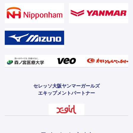
セレッソ大阪ヤンマーガールズ
エキップメントパートナー