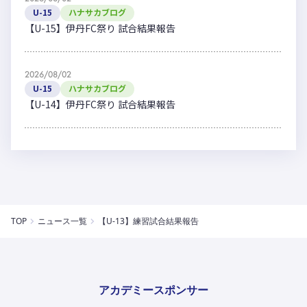
U-15
ハナサカブログ
【U-15】伊丹FC祭り 試合結果報告
2026/08/02
U-15
ハナサカブログ
【U-14】伊丹FC祭り 試合結果報告
TOP
ニュース一覧
【U-13】練習試合結果報告
アカデミースポンサー