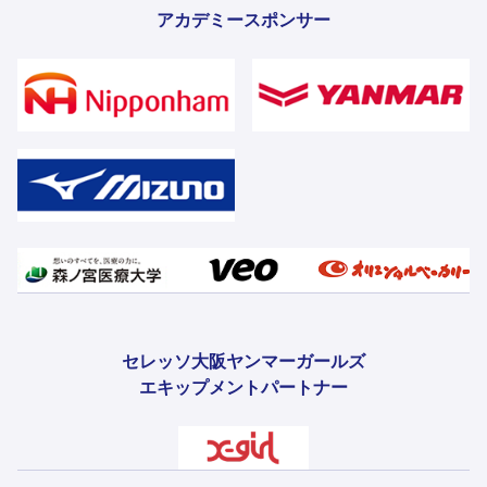
アカデミースポンサー
セレッソ大阪ヤンマーガールズ
エキップメントパートナー