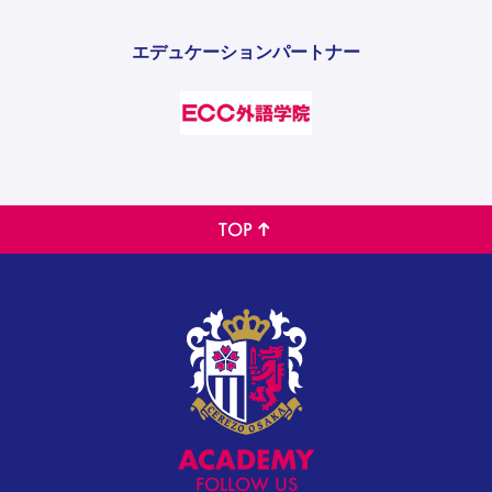
エデュケーションパートナー
TOP
FOLLOW US