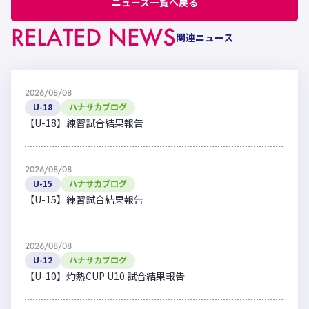
ニュース一覧へ戻る
RELATED NEWS
関連ニュース
2026/08/08
U-18
ハナサカブログ
【U-18】練習試合結果報告
2026/08/08
U-15
ハナサカブログ
【U-15】練習試合結果報告
2026/08/08
U-12
ハナサカブログ
【U-10】灼熱CUP U10 試合結果報告