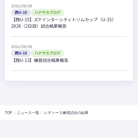
2026/08/08
西U-15
ハナサカブログ
【西U-15】JCY インターシティトリムカップ（U-15）
2026（2日目）試合結果報告
2026/08/08
西U-15
ハナサカブログ
【西U-13】練習試合結果報告
TOP
ニュース一覧
レディース練習試合の結果