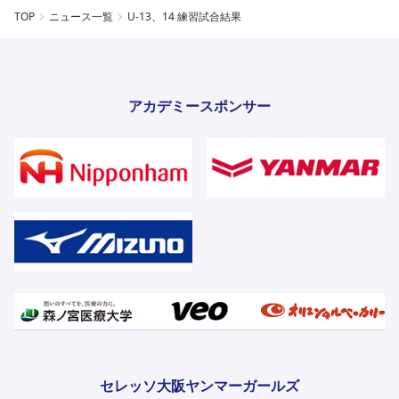
TOP
ニュース一覧
U-13、14 練習試合結果
アカデミースポンサー
セレッソ大阪ヤンマーガールズ