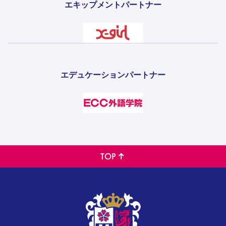
エキップメントパートナー
エデュケーションパートナー
TOP