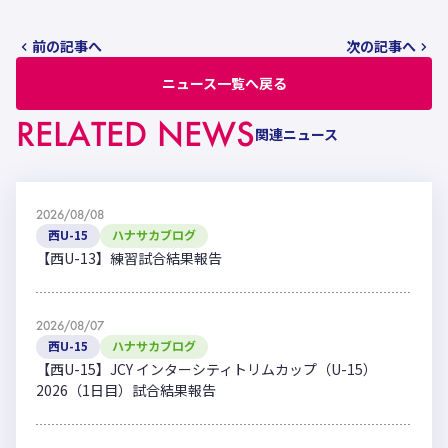
前の記事へ
次の記事へ
ニュース一覧へ戻る
RELATED NEWS
関連ニュース
2026/08/08
西U-15
ハナサカブログ
【西U-13】練習試合結果報告
2026/08/07
西U-15
ハナサカブログ
【西U-15】JCY インターシティトリムカップ（U-15）
2026（1日目）試合結果報告