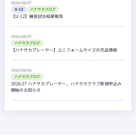
2026/08/07
U-12
ハナサカブログ
【U-12】練習試合結果報告
2026/08/07
ハナサカブログ
【ハナサカプレーヤー】ユニフォームサイズの欠品情報
2026/08/06
ハナサカブログ
2026/27 ハナサカプレーヤー、ハナサカクラブ新規申込み
開始のお知らせ