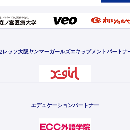
セレッソ大阪ヤンマーガールズ
エキップメントパートナ
エデュケーションパートナー