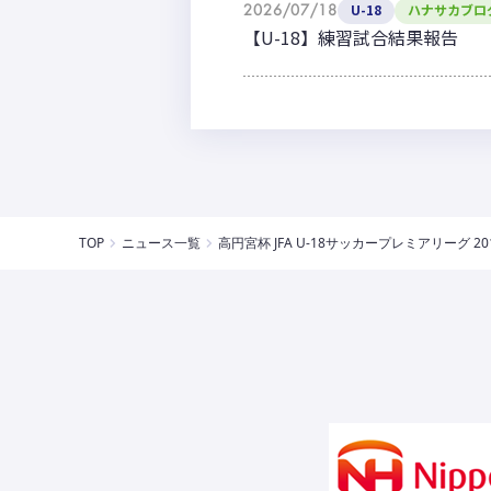
2026/07/18
U-18
ハナサカブロ
【U-18】練習試合結果報告
TOP
ニュース一覧
高円宮杯 JFA U-18サッカープレミアリーグ 20