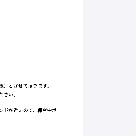
象）とさせて頂きます。
ださい。
ンドが近いので、練習中ボ