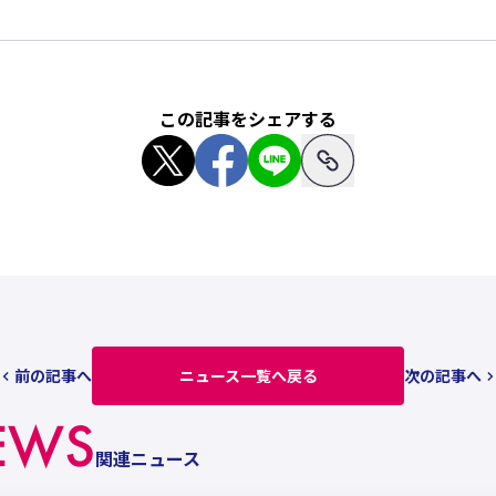
この記事をシェアする
前の記事へ
ニュース一覧へ戻る
次の記事へ
EWS
関連ニュース