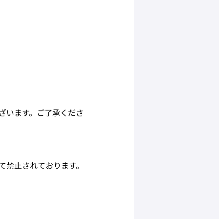
ざいます。ご了承くださ
て禁止されております。