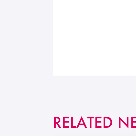
RELATED N