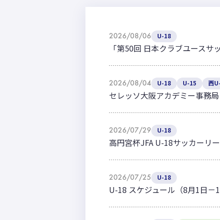
2026/08/06
U-18
「第50回 日本クラブユースサ
2026/08/04
U-18
U-15
西U-
セレッソ大阪アカデミー事務局
2026/07/29
U-18
高円宮杯JFA U-18サッカーリー
2026/07/25
U-18
U-18 スケジュール（8月1日－