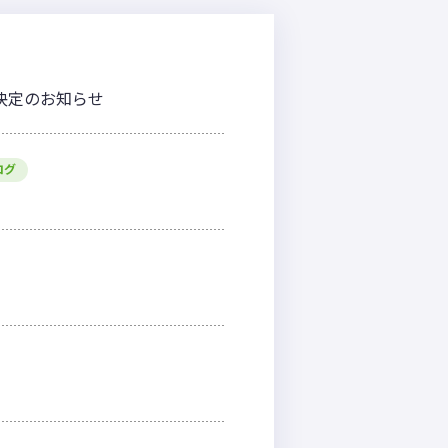
程決定のお知らせ
ログ