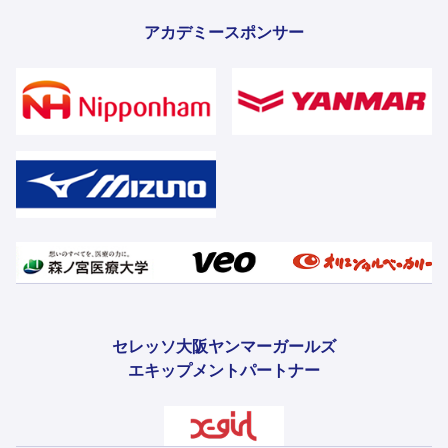
アカデミースポンサー
セレッソ大阪ヤンマーガールズ
エキップメントパートナー