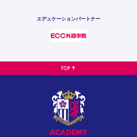
エデュケーションパートナー
TOP