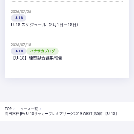
2026/07/25
U-18
U-18 スケジュール（8月1日－18日）
2026/07/18
U-18
ハナサカブログ
【U-18】練習試合結果報告
TOP
ニュース一覧
高円宮杯 JFA U-18サッカープレミアリーグ2019 WEST 第5節 【U-18】