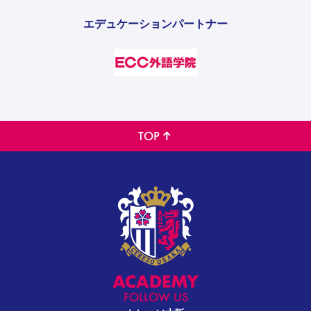
エデュケーションパートナー
TOP
FOLLOW US