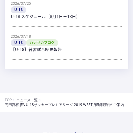
2026/07/25
U-18
U-18 スケジュール（8月1日－18日）
2026/07/18
U-18
ハナサカブログ
【U-18】練習試合結果報告
TOP
ニュース一覧
高円宮杯 JFA U-18サッカープレミアリーグ 2019 WEST 第5節観戦のご案内