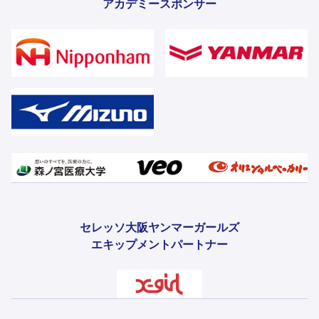
アカデミースポンサー
セレッソ大阪ヤンマーガールズ
エキップメントパートナー