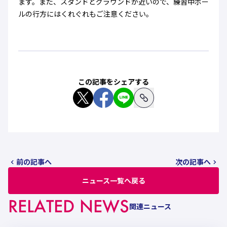
ます。また、スタンドとグラウンドが近いので、練習中ボー
ルの行方にはくれぐれもご注意ください。
この記事をシェアする
前の記事へ
次の記事へ
ニュース一覧へ戻る
RELATED NEWS
関連ニュース