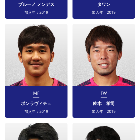
ブルーノ メンデス
タワン
加入年：
2019
加入年：
2019
MF
FW
ポンラヴィチュ
鈴木 孝司
加入年：
2019
加入年：
2019