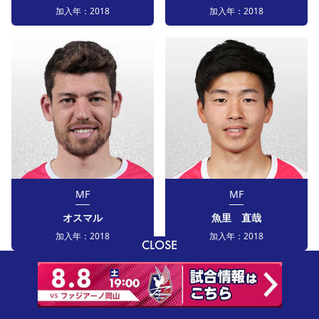
加入年：
2018
加入年：
2018
MF
MF
オスマル
魚里 直哉
加入年：
2018
加入年：
2018
CLOSE