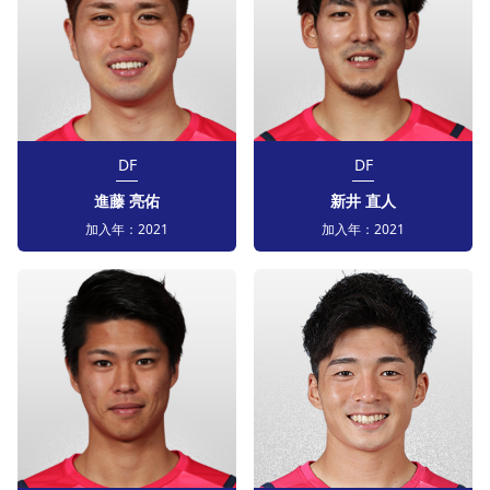
DF
DF
進藤 亮佑
新井 直人
加入年：
2021
加入年：
2021