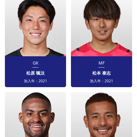
GK
MF
松原 颯汰
松本 泰志
加入年：
2021
加入年：
2021