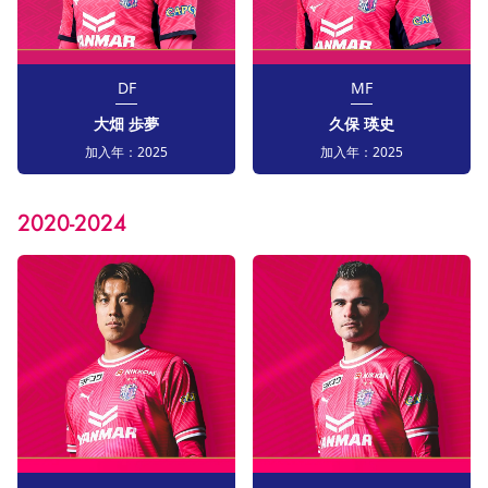
DF
MF
大畑 歩夢
久保 瑛史
加入年：
2025
加入年：
2025
2020-2024