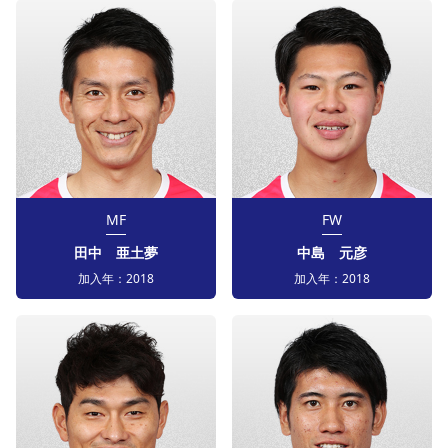
MF
FW
田中 亜土夢
中島 元彦
加入年：
2018
加入年：
2018