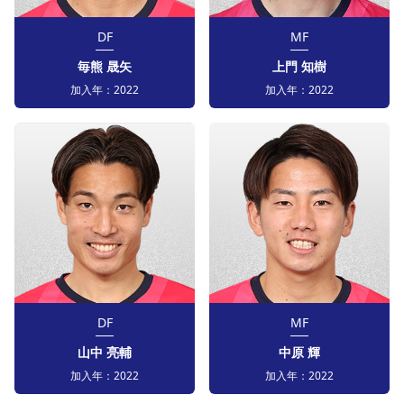
DF
MF
毎熊 晟矢
上門 知樹
加入年：
2022
加入年：
2022
DF
MF
山中 亮輔
中原 輝
加入年：
2022
加入年：
2022