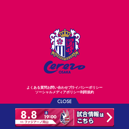
よくある質問
お問い合わせ
プライバシーポリシー
ソーシャルメディアポリシー
利用規約
CLOSE
©CEREZO OSAKA CO.,LTD.