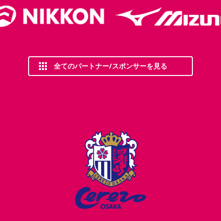
全てのパートナー/スポンサーを見る