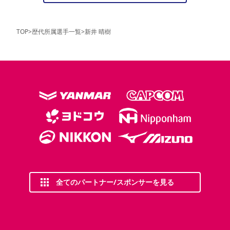
TOP
>
歴代所属選手一覧
>
新井 晴樹
全てのパートナー/スポンサーを見る