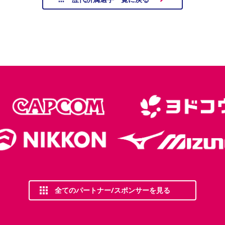
全てのパートナー/スポンサーを見る