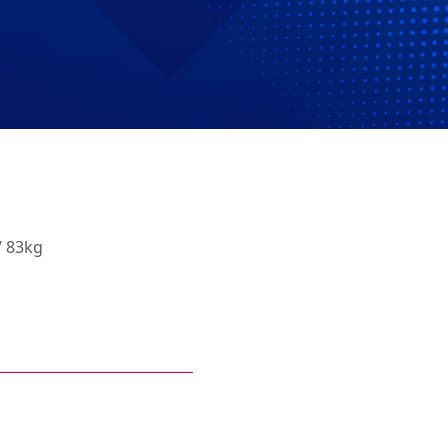
/ 83kg