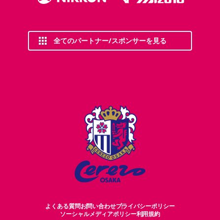
全てのパートナー/スポンサーを見る
よくある質問
お問い合わせ
プライバシーポリシー
ソーシャルメディアポリシー
利用規約