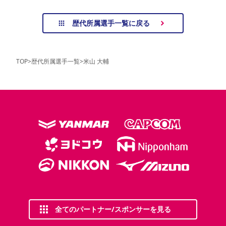
歴代所属選手一覧に戻る
TOP
>
歴代所属選手一覧
>
米山 大輔
全てのパートナー/スポンサーを見る