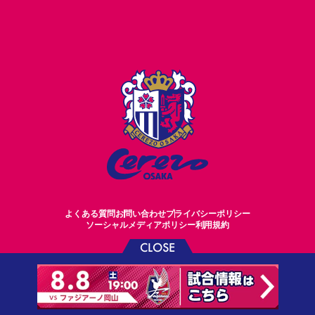
よくある質問
お問い合わせ
プライバシーポリシー
ソーシャルメディアポリシー
利用規約
CLOSE
©CEREZO OSAKA CO.,LTD.