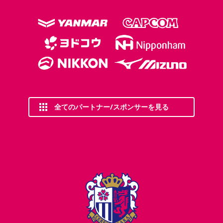
全てのパートナー/スポンサーを見る