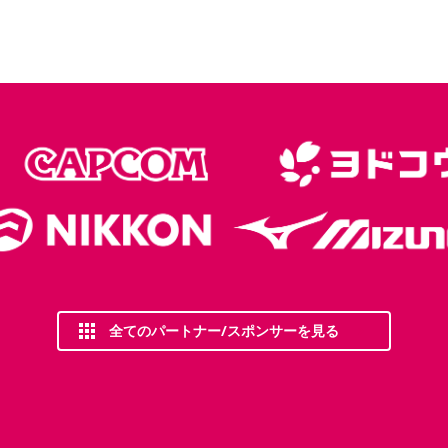
全てのパートナー/スポンサーを見る