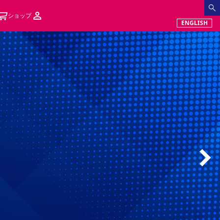
ショップ
ENGLISH