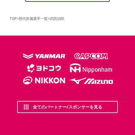
TOP
>
歴代所属選手一覧
>
武田治郎
全てのパートナー/スポンサーを見る