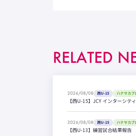
RELATED N
2026/08/08
西U-15
ハナサカブ
【西U-15】JCY インターシテ
2026/08/08
西U-15
ハナサカブ
【西U-13】練習試合結果報告