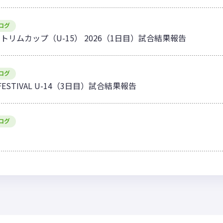
ログ
ィトリムカップ（U-15） 2026（1日目）試合結果報告
ログ
L FESTIVAL U-14（3日目）試合結果報告
ログ