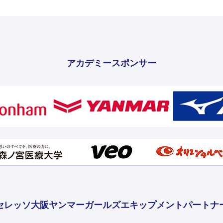
アカデミースポンサー
セレッソ大阪ヤンマーガールズ
エキップメントパートナ