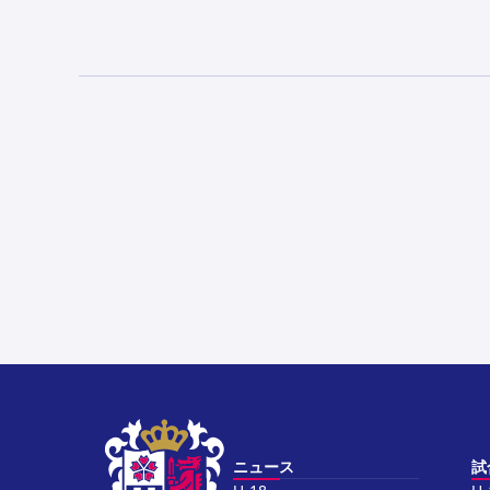
ニュース
試