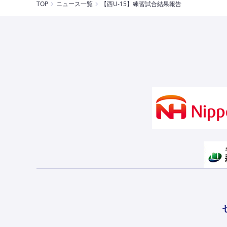
TOP
ニュース一覧
【西U-15】練習試合結果報告