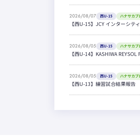
2026/08/07
西U-15
ハナサカブ
【西U-15】JCY インターシテ
2026/08/05
西U-15
ハナサカブ
【西U-14】KASHIWA REYSO
2026/08/05
西U-15
ハナサカブ
【西U-13】練習試合結果報告