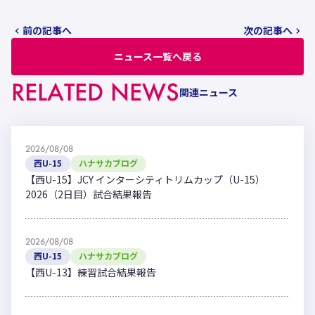
前の記事へ
次の記事へ
ニュース一覧へ戻る
RELATED NEWS
関連ニュース
2026/08/08
西U-15
ハナサカブログ
【西U-15】JCY インターシティトリムカップ（U-15）
2026（2日目）試合結果報告
2026/08/08
西U-15
ハナサカブログ
【西U-13】練習試合結果報告