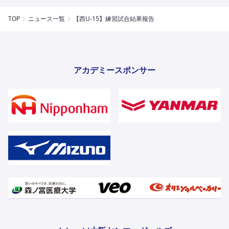
TOP
ニュース一覧
【西U-15】練習試合結果報告
アカデミースポンサー