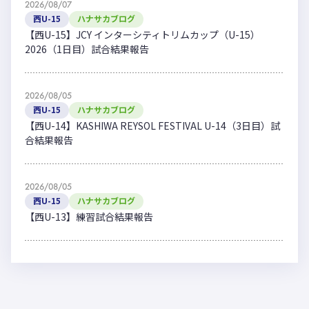
2026/08/07
西U-15
ハナサカブログ
【西U-15】JCY インターシティトリムカップ（U-15）
2026（1日目）試合結果報告
2026/08/05
西U-15
ハナサカブログ
【西U-14】KASHIWA REYSOL FESTIVAL U-14（3日目）試
合結果報告
2026/08/05
西U-15
ハナサカブログ
【西U-13】練習試合結果報告