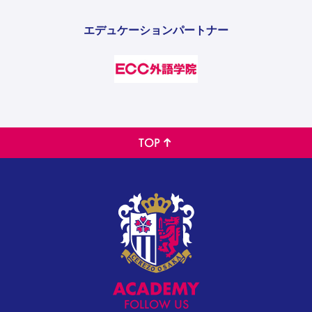
エデュケーションパートナー
TOP
FOLLOW US