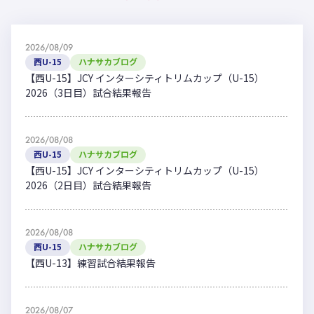
2026/08/09
西U-15
ハナサカブログ
【西U-15】JCY インターシティトリムカップ（U-15）
2026（3日目）試合結果報告
2026/08/08
西U-15
ハナサカブログ
【西U-15】JCY インターシティトリムカップ（U-15）
2026（2日目）試合結果報告
2026/08/08
西U-15
ハナサカブログ
【西U-13】練習試合結果報告
2026/08/07