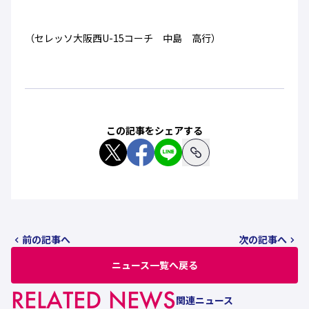
（セレッソ大阪西U-15コーチ 中島 高行）
この記事をシェアする
前の記事へ
次の記事へ
ニュース一覧へ戻る
RELATED NEWS
関連ニュース