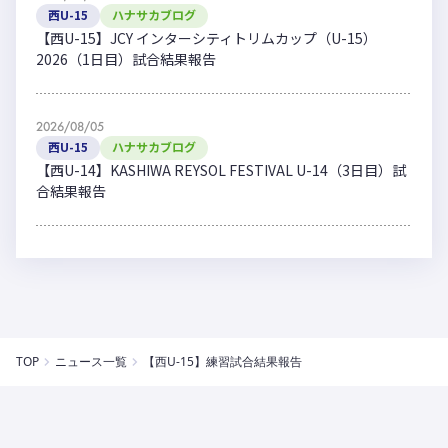
西U-15
ハナサカブログ
【西U-15】JCY インターシティトリムカップ（U-15）
2026（1日目）試合結果報告
2026/08/05
西U-15
ハナサカブログ
【西U-14】KASHIWA REYSOL FESTIVAL U-14（3日目）試
合結果報告
TOP
ニュース一覧
【西U-15】練習試合結果報告