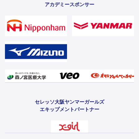
アカデミースポンサー
セレッソ大阪ヤンマーガールズ
エキップメントパートナー