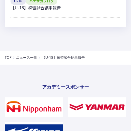
U-18
ハナサカブログ
【U-18】練習試合結果報告
TOP
ニュース一覧
【U-18】練習試合結果報告
アカデミースポンサー