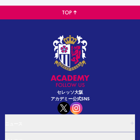
TOP
FOLLOW US
セレッソ大阪
アカデミー公式SNS
ニュース