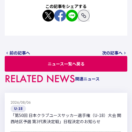
この記事をシェアする
前の記事へ
次の記事へ
ニュース一覧へ戻る
RELATED NEWS
関連ニュース
2026/08/06
U-18
「第50回 日本クラブユースサッカー選手権（U-18）大会 関
西地区予選 第3代表決定戦」日程決定のお知らせ