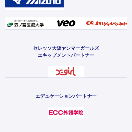
セレッソ大阪ヤンマーガールズ
エキップメントパートナー
エデュケーションパートナー