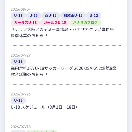
2026/08/04
U-18
U-15
西U-15
和歌山U-15
U-12
ガールズU-18
ガールズU-15
ハナサカブログ
セレッソ大阪アカデミー事務局・ハナサカクラブ事務局
夏季休業のお知らせ
2026/07/29
U-18
高円宮杯JFA U-18サッカーリーグ 2026 OSAKA 2部 第8節
試合延期のお知らせ
2026/07/25
U-18
U-18 スケジュール（8月1日－18日）
2026/07/18