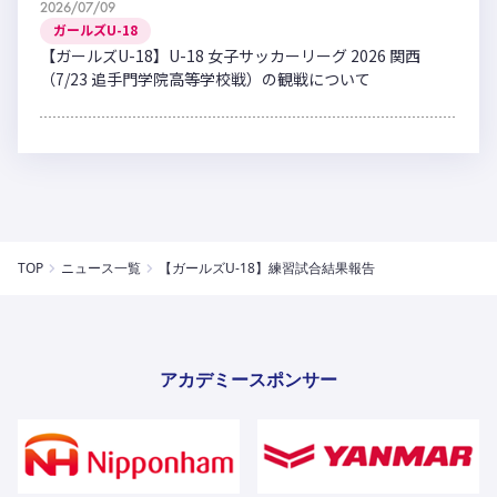
2026/07/09
ガールズU-18
【ガールズU-18】U-18 女子サッカーリーグ 2026 関西
（7/23 追手門学院高等学校戦）の観戦について
TOP
ニュース一覧
【ガールズU-18】練習試合結果報告
アカデミースポンサー