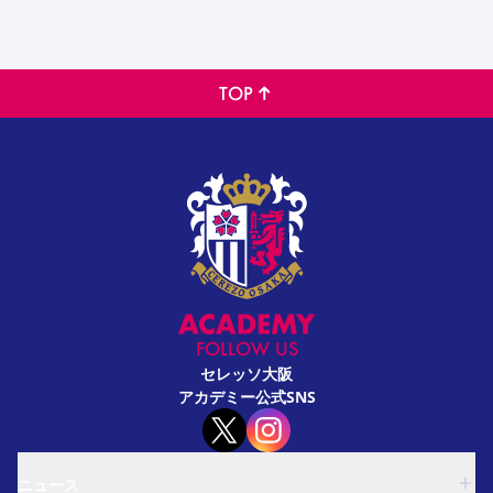
TOP
FOLLOW US
セレッソ大阪
アカデミー公式SNS
ニュース