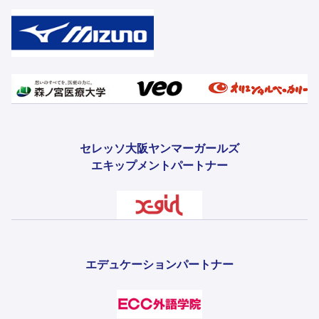
セレッソ大阪ヤンマーガールズ
エキップメントパートナー
エデュケーションパートナー