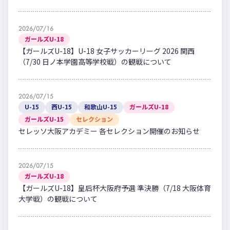
2026/07/16
ガールズU-18
【ガールズU-18】U-18 女子サッカーリーグ 2026 関西
（7/30 日ノ本学園高等学校戦）の観戦について
2026/07/15
U-15
西U-15
和歌山U-15
ガールズU-18
ガールズU-15
セレクション
セレッソ大阪アカデミー 各セレクション開催のお知らせ
2026/07/15
ガールズU-18
【ガールズU-18】皇后杯大阪府予選 準決勝（7/18 大阪体育
大学戦）の観戦について