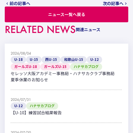
前の記事へ
次の記事へ
ニュース一覧へ戻る
RELATED NEWS
関連ニュース
2026/08/04
U-18
U-15
西U-15
和歌山U-15
U-12
ガールズU-18
ガールズU-15
ハナサカブログ
セレッソ大阪アカデミー事務局・ハナサカクラブ事務局
夏季休業のお知らせ
2026/07/31
U-12
ハナサカブログ
【U-10】練習試合結果報告
2026/07/20