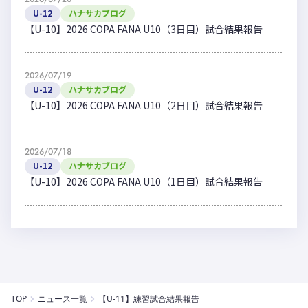
U-12
ハナサカブログ
【U-10】2026 COPA FANA U10（3日目）試合結果報告
2026/07/19
U-12
ハナサカブログ
【U-10】2026 COPA FANA U10（2日目）試合結果報告
2026/07/18
U-12
ハナサカブログ
【U-10】2026 COPA FANA U10（1日目）試合結果報告
TOP
ニュース一覧
【U-11】練習試合結果報告