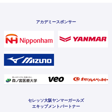
アカデミースポンサー
セレッソ大阪ヤンマーガールズ
エキップメントパートナー