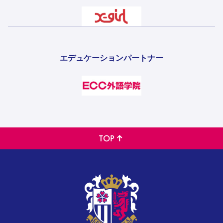
エデュケーションパートナー
TOP