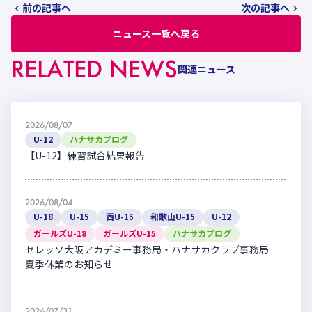
前の記事へ
次の記事へ
ニュース一覧へ戻る
RELATED NEWS
関連ニュース
2026/08/07
U-12
ハナサカブログ
【U-12】練習試合結果報告
2026/08/04
U-18
U-15
西U-15
和歌山U-15
U-12
ガールズU-18
ガールズU-15
ハナサカブログ
セレッソ大阪アカデミー事務局・ハナサカクラブ事務局
夏季休業のお知らせ
2026/07/31