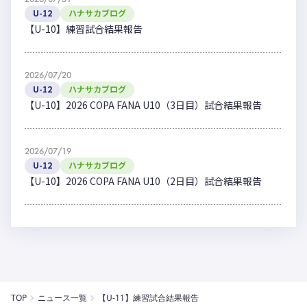
U-12
ハナサカブログ
【U-10】練習試合結果報告
2026/07/20
U-12
ハナサカブログ
【U-10】2026 COPA FANA U10（3日目）試合結果報告
2026/07/19
U-12
ハナサカブログ
【U-10】2026 COPA FANA U10（2日目）試合結果報告
TOP
ニュース一覧
【U-11】練習試合結果報告