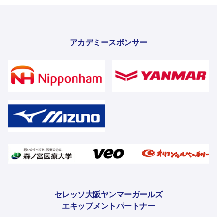
アカデミースポンサー
セレッソ大阪ヤンマーガールズ
エキップメントパートナー