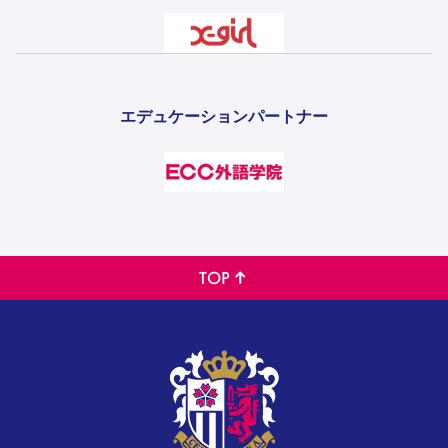
エデュケーションパートナー
TOP