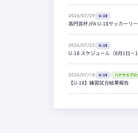
2026/07/29
U-18
高円宮杯JFA U-18サッカーリー
2026/07/25
U-18
U-18 スケジュール（8月1日－
2026/07/18
U-18
ハナサカブロ
【U-18】練習試合結果報告