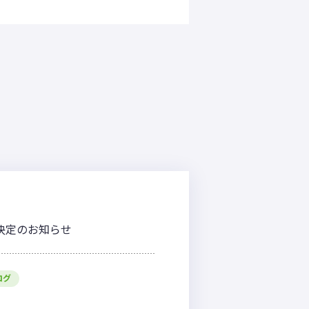
程決定のお知らせ
ログ