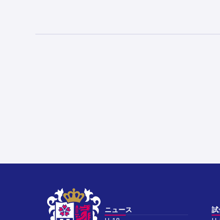
ニュース
試