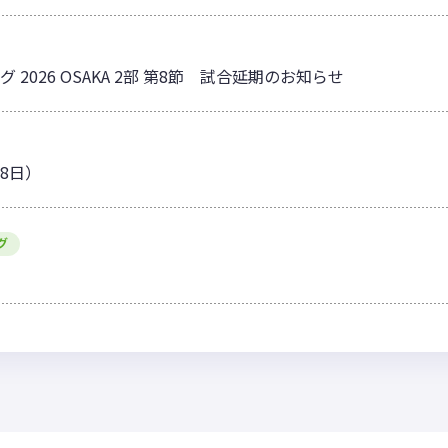
グ 2026 OSAKA 2部 第8節 試合延期のお知らせ
18日）
グ