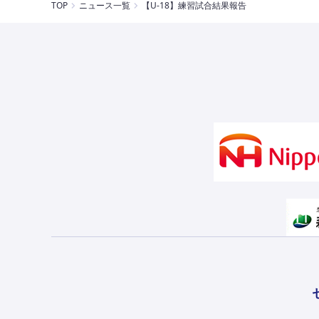
TOP
ニュース一覧
【U-18】練習試合結果報告