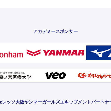
アカデミースポンサー
セレッソ大阪ヤンマーガールズ
エキップメントパートナ