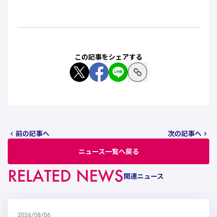
この記事をシェアする
前の記事へ
次の記事へ
ニュース一覧へ戻る
RELATED NEWS
関連ニュース
2026/08/06