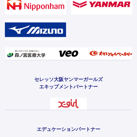
セレッソ大阪ヤンマーガールズ
エキップメントパートナー
エデュケーションパートナー