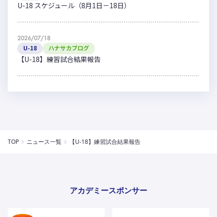
U-18 スケジュール（8月1日－18日）
2026/07/18
U-18
ハナサカブログ
【U-18】練習試合結果報告
TOP
ニュース一覧
【U-18】練習試合結果報告
アカデミースポンサー