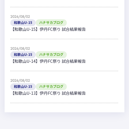
2026/08/02
和歌山U-15
ハナサカブログ
【和歌山U-15】伊丹FC祭り 試合結果報告
2026/08/02
和歌山U-15
ハナサカブログ
【和歌山U-14】伊丹FC祭り 試合結果報告
2026/08/02
和歌山U-15
ハナサカブログ
【和歌山U-13】伊丹FC祭り 試合結果報告