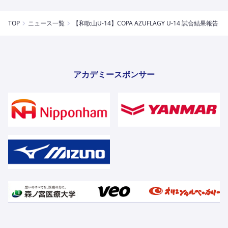
TOP
ニュース一覧
【和歌山U-14】COPA AZUFLAGY U-14 試合結果報告
アカデミースポンサー