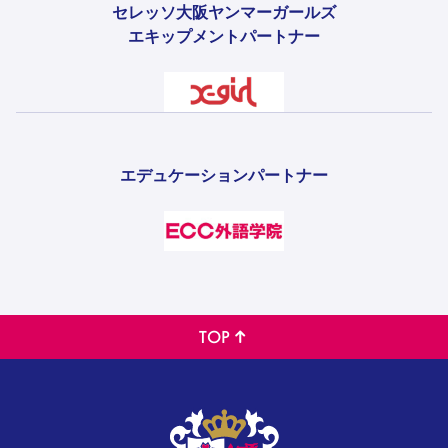
セレッソ大阪ヤンマーガールズ
エキップメントパートナー
エデュケーションパートナー
TOP