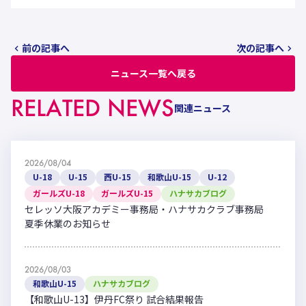
前の記事へ
次の記事へ
ニュース一覧へ戻る
RELATED NEWS
関連ニュース
2026/08/04
U-18
U-15
西U-15
和歌山U-15
U-12
ガールズU-18
ガールズU-15
ハナサカブログ
セレッソ大阪アカデミー事務局・ハナサカクラブ事務局
夏季休業のお知らせ
2026/08/03
和歌山U-15
ハナサカブログ
【和歌山U-13】伊丹FC祭り 試合結果報告